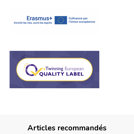
Articles recommandés