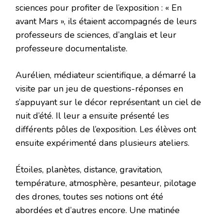
sciences pour profiter de l’exposition : « En
avant Mars », ils étaient accompagnés de leurs
professeurs de sciences, d’anglais et leur
professeure documentaliste.
Aurélien, médiateur scientifique, a démarré la
visite par un jeu de questions-réponses en
s’appuyant sur le décor représentant un ciel de
nuit d’été. Il leur a ensuite présenté les
différents pôles de l’exposition. Les élèves ont
ensuite expérimenté dans plusieurs ateliers.
Étoiles, planètes, distance, gravitation,
température, atmosphère, pesanteur, pilotage
des drones, toutes ses notions ont été
abordées et d’autres encore. Une matinée