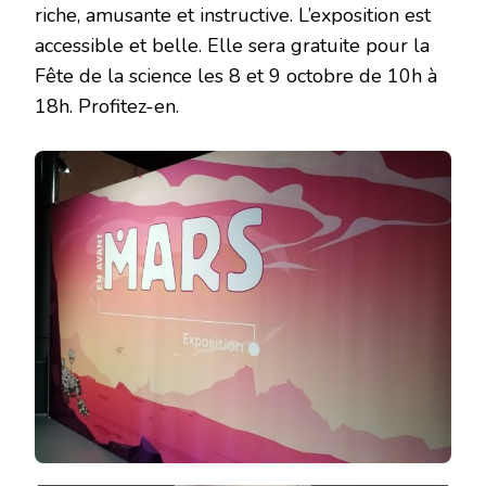
riche, amusante et instructive. L’exposition est
accessible et belle. Elle sera gratuite pour la
Fête de la science les 8 et 9 octobre de 10h à
18h. Profitez-en.