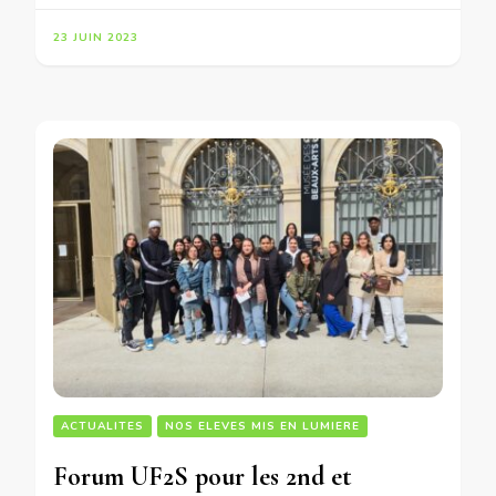
23 JUIN 2023
ACTUALITES
NOS ELEVES MIS EN LUMIERE
Forum UF2S pour les 2nd et