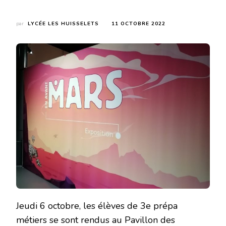
par
LYCÉE LES HUISSELETS
11 OCTOBRE 2022
Jeudi 6 octobre, les élèves de 3e prépa
métiers se sont rendus au Pavillon des