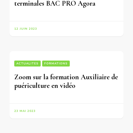
terminales BAC PRO Agora
12 JUIN 2023
ACTUALITES
FORMATIONS
Zoom sur la formation Auxiliaire de
puériculture en vidéo
23 MAI 2023