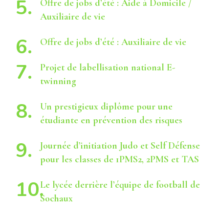
Offre de jobs d’été : Aide à Domicile /
Auxiliaire de vie
Offre de jobs d’été : Auxiliaire de vie
Projet de labellisation national E-
twinning
Un prestigieux diplôme pour une
étudiante en prévention des risques
Journée d’initiation Judo et Self Défense
pour les classes de 1PMS2, 2PMS et TAS
Le lycée derrière l’équipe de football de
Sochaux