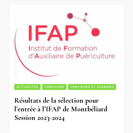
ACTUALITES
CONCOURS
CONCOURS ET EXAMENS
Résultats de la sélection pour
l’entrée à l’IFAP de Montbéliard
Session 2023-2024