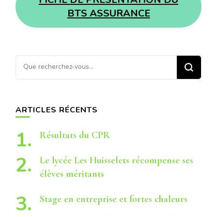
BTS ASSURANCE
Vous
recherchiez
quelque
chose ?
ARTICLES RÉCENTS
Résultats du CPR
Le lycée Les Huisselets récompense ses
élèves méritants
Stage en entreprise et fortes chaleurs