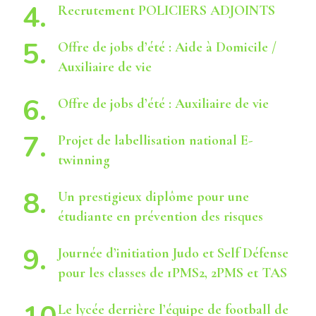
Recrutement POLICIERS ADJOINTS
Offre de jobs d’été : Aide à Domicile /
Auxiliaire de vie
Offre de jobs d’été : Auxiliaire de vie
Projet de labellisation national E-
twinning
Un prestigieux diplôme pour une
étudiante en prévention des risques
Journée d’initiation Judo et Self Défense
pour les classes de 1PMS2, 2PMS et TAS
Le lycée derrière l’équipe de football de