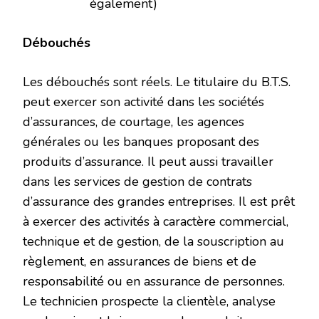
également)
Débouchés
Les débouchés sont réels. Le titulaire du B.T.S.
peut exercer son activité dans les sociétés
d’assurances, de courtage, les agences
générales ou les banques proposant des
produits d’assurance. Il peut aussi travailler
dans les services de gestion de contrats
d’assurance des grandes entreprises. Il est prêt
à exercer des activités à caractère commercial,
technique et de gestion, de la souscription au
règlement, en assurances de biens et de
responsabilité ou en assurance de personnes.
Le technicien prospecte la clientèle, analyse