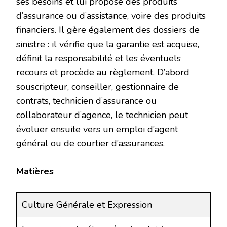
ses besoins et lui propose des produits
d’assurance ou d’assistance, voire des produits
financiers. Il gère également des dossiers de
sinistre : il vérifie que la garantie est acquise,
définit la responsabilité et les éventuels
recours et procède au règlement. D’abord
souscripteur, conseiller, gestionnaire de
contrats, technicien d’assurance ou
collaborateur d’agence, le technicien peut
évoluer ensuite vers un emploi d’agent
général ou de courtier d’assurances.
Matières
Culture Générale et Expression