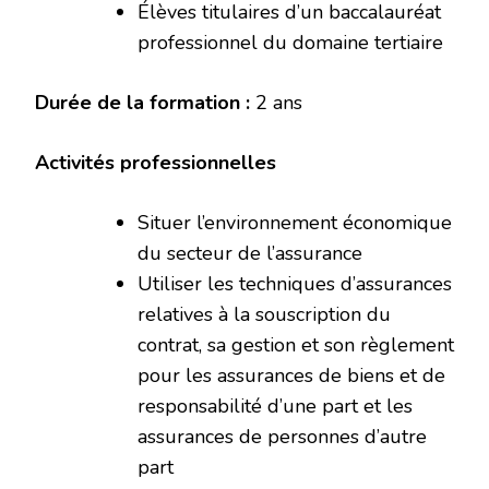
Élèves titulaires d’un baccalauréat
professionnel du domaine tertiaire
Durée de la formation :
2 ans
Activités professionnelles
Situer l’environnement économique
du secteur de l’assurance
Utiliser les techniques d’assurances
relatives à la souscription du
contrat, sa gestion et son règlement
pour les assurances de biens et de
responsabilité d’une part et les
assurances de personnes d’autre
part