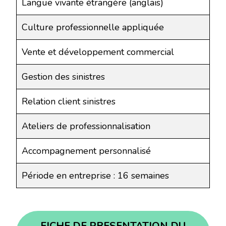
Langue vivante étrangère (anglais)
Culture professionnelle appliquée
Vente et développement commercial
Gestion des sinistres
Relation client sinistres
Ateliers de professionnalisation
Accompagnement personnalisé
Période en entreprise : 16 semaines
FICHE DE PRESENTATION DU