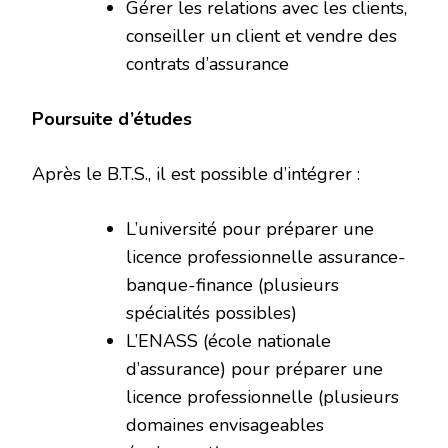
Gérer les relations avec les clients,
conseiller un client et vendre des
contrats d’assurance
Poursuite d’études
Après le B.T.S., il est possible d’intégrer :
L’université pour préparer une
licence professionnelle assurance-
banque-finance (plusieurs
spécialités possibles)
L’ENASS (école nationale
d’assurance) pour préparer une
licence professionnelle (plusieurs
domaines envisageables