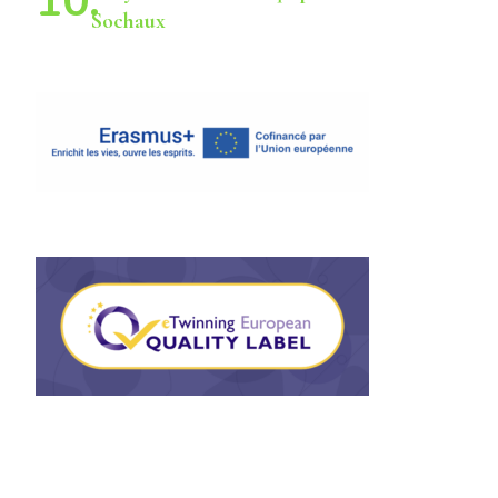
Sochaux