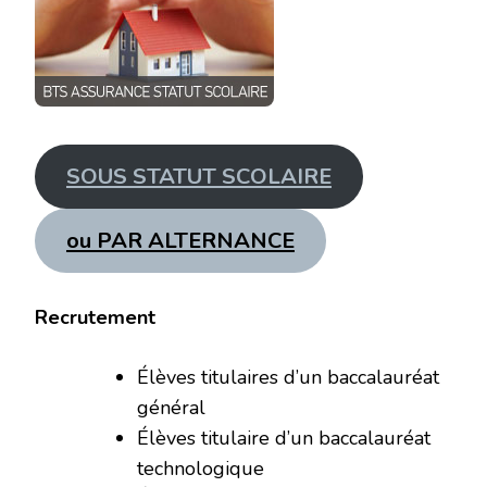
SOUS STATUT SCOLAIRE
ou PAR ALTERNANCE
Recrutement
Élèves titulaires d’un baccalauréat
général
Élèves titulaire d’un baccalauréat
technologique