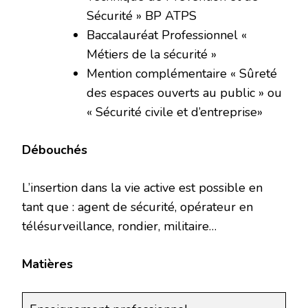
Sécurité » BP ATPS
Baccalauréat Professionnel «
Métiers de la sécurité »
Mention complémentaire « Sûreté
des espaces ouverts au public » ou
« Sécurité civile et d’entreprise»
Débouchés
L’insertion dans la vie active est possible en
tant que : agent de sécurité, opérateur en
télésurveillance, rondier, militaire…
Matières