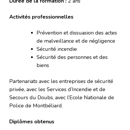
Durée de la formation :
2 ans
Activités professionnelles
Prévention et dissuasion des actes
de malveillance et de négligence
Sécurité incendie
Sécurité des personnes et des
biens
Partenariats avec les entreprises de sécurité
privée, avec les Services d’Incendie et de
Secours du Doubs, avec l’Ecole Nationale de
Police de Montbéliard.
Diplômes obtenus