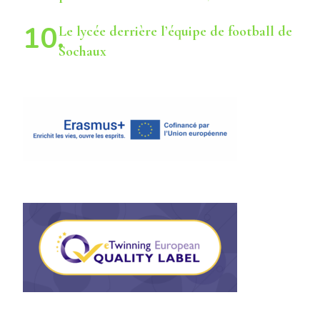
Le lycée derrière l’équipe de football de
Sochaux