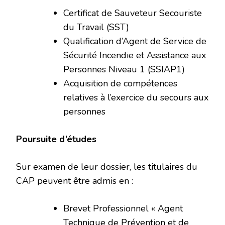
Certificat de Sauveteur Secouriste
du Travail (SST)
Qualification d’Agent de Service de
Sécurité Incendie et Assistance aux
Personnes Niveau 1 (SSIAP1)
Acquisition de compétences
relatives à l’exercice du secours aux
personnes
Poursuite d’études
Sur examen de leur dossier, les titulaires du
CAP peuvent être admis en :
Brevet Professionnel « Agent
Technique de Prévention et de