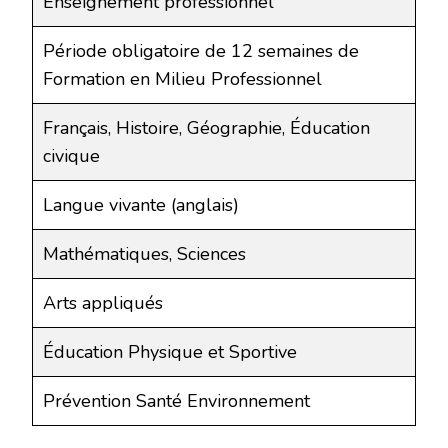
Enseignement professionnel
Période obligatoire de 12 semaines de
Formation en Milieu Professionnel
Français, Histoire, Géographie, Éducation
civique
Langue vivante (anglais)
Mathématiques, Sciences
Arts appliqués
Éducation Physique et Sportive
Prévention Santé Environnement