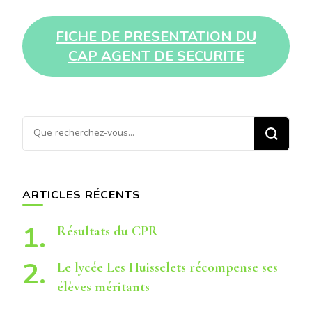
FICHE DE PRESENTATION DU
CAP AGENT DE SECURITE
Vous
recherchiez
quelque
chose ?
ARTICLES RÉCENTS
Résultats du CPR
Le lycée Les Huisselets récompense ses
élèves méritants