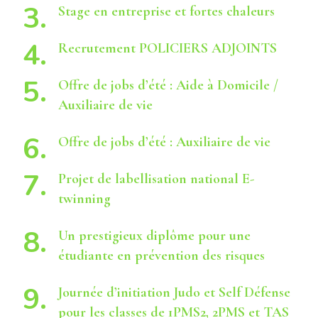
Stage en entreprise et fortes chaleurs
Recrutement POLICIERS ADJOINTS
Offre de jobs d’été : Aide à Domicile /
Auxiliaire de vie
Offre de jobs d’été : Auxiliaire de vie
Projet de labellisation national E-
twinning
Un prestigieux diplôme pour une
étudiante en prévention des risques
Journée d’initiation Judo et Self Défense
pour les classes de 1PMS2, 2PMS et TAS