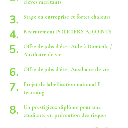
élèves méritants
Stage en entreprise et fortes chaleurs
Recrutement POLICIERS ADJOINTS
Offre de jobs d’été : Aide à Domicile /
Auxiliaire de vie
Offre de jobs d’été : Auxiliaire de vie
Projet de labellisation national E-
twinning
Un prestigieux diplôme pour une
étudiante en prévention des risques