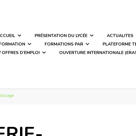
CCUEIL
PRÉSENTATION DU LYCÉE
ACTUALITES
 FORMATION
FORMATIONS PAR
PLATEFORME 
/ OFFRES D’EMPLOI
OUVERTURE INTERNATIONALE (ERA
lissage
ERIE-