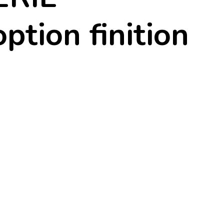
ption finition