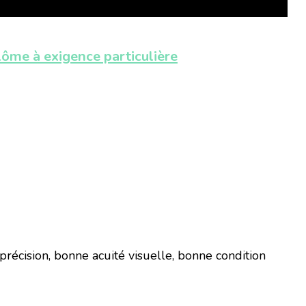
lôme à exigence particulière
précision, bonne acuité visuelle, bonne condition