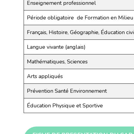
Enseignement professionnel
Période obligatoire de Formation en Milieu
Français, Histoire, Géographie, Éducation civ
Langue vivante (anglais)
Mathématiques, Sciences
Arts appliqués
Prévention Santé Environnement
Éducation Physique et Sportive