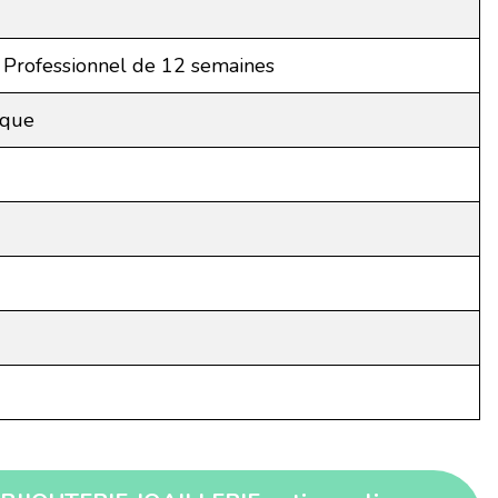
 Professionnel de 12 semaines
ique