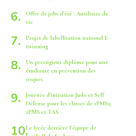
Offre de jobs d’été : Auxiliaire de
vie
Projet de labellisation national E-
twinning
Un prestigieux diplôme pour une
étudiante en prévention des
risques
Journée d’initiation Judo et Self
Défense pour les classes de 1PMS2,
2PMS et TAS
Le lycée derrière l’équipe de