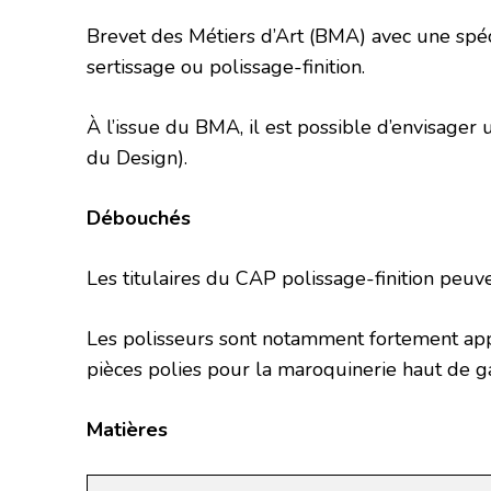
Brevet des Métiers d’Art (BMA) avec une spécia
sertissage ou polissage-finition.
À l’issue du BMA, il est possible d’envisage
du Design).
Débouchés
Les titulaires du CAP polissage-finition peuven
Les polisseurs sont notamment fortement appr
pièces polies pour la maroquinerie haut de gam
Matières