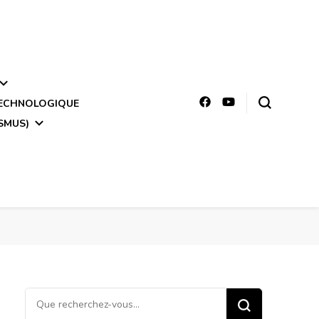
TECHNOLOGIQUE
SMUS)
Vous
recherchiez