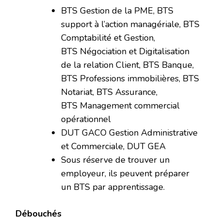
BTS Gestion de la PME, BTS
support à l’action managériale, BTS
Comptabilité et Gestion,
BTS Négociation et Digitalisation
de la relation Client, BTS Banque,
BTS Professions immobilières, BTS
Notariat, BTS Assurance,
BTS Management commercial
opérationnel
DUT GACO Gestion Administrative
et Commerciale, DUT GEA
Sous réserve de trouver un
employeur, ils peuvent préparer
un BTS par apprentissage.
Débouchés