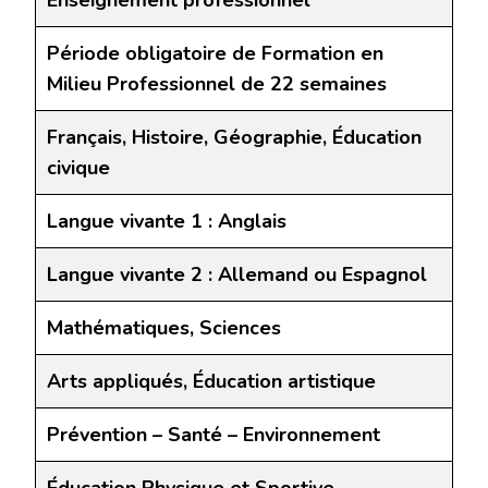
Enseignement professionnel
Période obligatoire de Formation en
Milieu Professionnel de 22 semaines
Français, Histoire, Géographie, Éducation
civique
Langue vivante 1 : Anglais
Langue vivante 2 : Allemand ou Espagnol
Mathématiques, Sciences
Arts appliqués, Éducation artistique
Prévention – Santé – Environnement