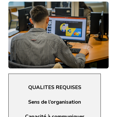
QUALITES REQUISES
Sens de l’organisation
Capacité à communiquer