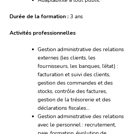
Adaptabilité à tout public
Durée de la formation :
3 ans
Activités professionnelles
Gestion administrative des relations
externes (les clients, les
fournisseurs, les banques, l’état) :
facturation et suivi des clients,
gestion des commandes et des
stocks, contrôle des factures,
gestion de la trésorerie et des
déclarations fiscales…
Gestion administrative des relations
avec le personnel : recrutement,
paie, formation, évolution de