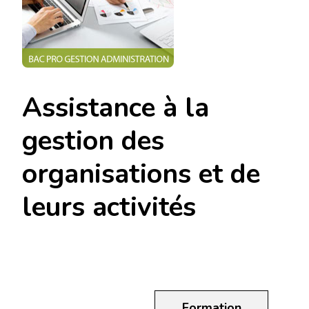
Assistance à la
gestion des
organisations et de
leurs activités
Formation