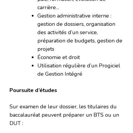
carrière…
Gestion administrative interne :
gestion de dossiers, organisation
des activités d’un service,
préparation de budgets, gestion de
projets
Économie et droit
Utilisation régulière d’un Progiciel
de Gestion Intégré
Poursuite d’études
Sur examen de leur dossier, les titulaires du
baccalauréat peuvent préparer un BTS ou un
DUT :