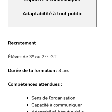
Adaptabilité à tout public
Recrutement
e
de
Élèves de 3
ou 2
GT
Durée de la formation :
3 ans
Compétences attendues :
Sens de l’organisation
Capacité à communiquer