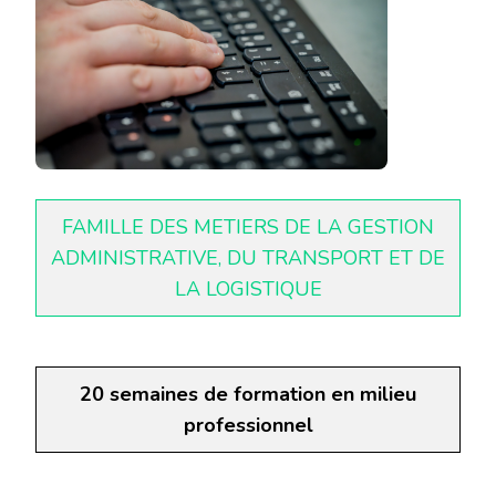
FAMILLE DES METIERS DE LA GESTION
ADMINISTRATIVE, DU TRANSPORT ET DE
LA LOGISTIQUE
20 semaines de formation en milieu
professionnel