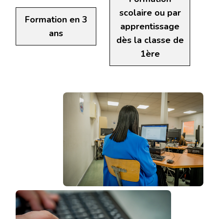
scolaire ou par
Formation en 3
apprentissage
ans
dès la classe de
1ère