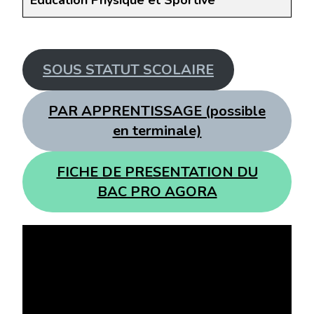
Éducation Physique et Sportive
SOUS STATUT SCOLAIRE
PAR APPRENTISSAGE (possible
en terminale)
FICHE DE PRESENTATION DU
BAC PRO AGORA