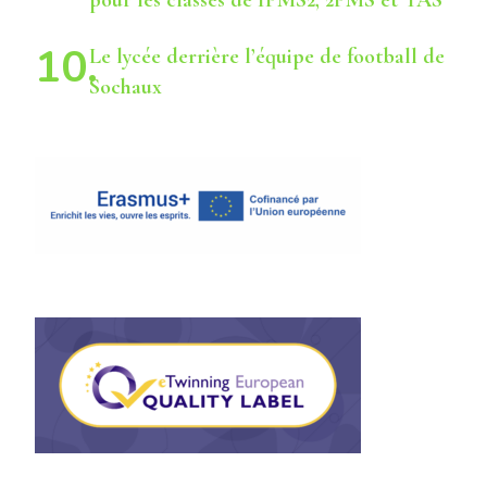
Le lycée derrière l’équipe de football de
Sochaux