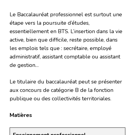
Le Baccalauréat professionnel est surtout une
étape vers la poursuite d’études,
essentiellement en BTS. L’insertion dans la vie
active, bien que difficile, reste possible, dans
les emplois tels que : secrétaire, employé
administratif, assistant comptable ou assistant
de gestion…
Le titulaire du baccalauréat peut se présenter
aux concours de catégorie B de la fonction
publique ou des collectivités territoriales.
Matières