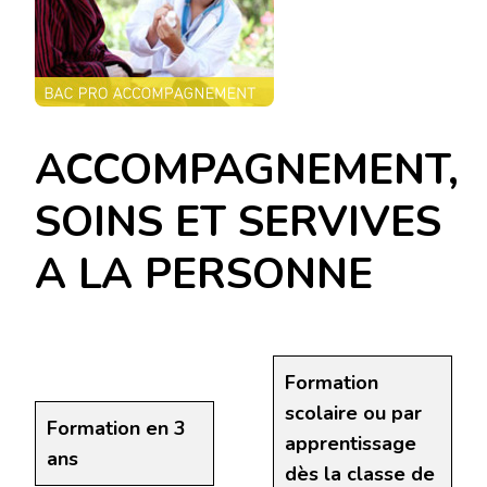
ACCOMPAGNEMENT,
SOINS ET SERVIVES
A LA PERSONNE
Formation
scolaire ou par
Formation en 3
apprentissage
ans
dès la classe de