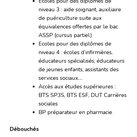
Ecoles pour des diplômes de
niveau 3 : aide soignant, auxiliaire
de puériculture suite aux
équivalences offertes par le bac
ASSP (cursus partiel)
Ecoles pour des diplômes de
niveau 4 : écoles d’infirmières,
éducateurs spécialisés, éducateurs
de jeunes enfants, assistants des
services sociaux….
Accès aux études supérieures :
BTS SP3S, BTS ESF, DUT Carrières
sociales
BP préparateur en pharmacie
Débouchés