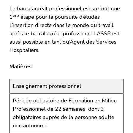
Le baccalauréat professionnel est surtout une
ère
1
étape pour la poursuite d’études.
L’insertion directe dans le monde du travail
après le baccalauréat professionnel ASSP est
aussi possible en tant qu’Agent des Services
Hospitaliers.
Matières
Enseignement professionnel
Période obligatoire de Formation en Milieu
Professionnel de 22 semaines
dont 3
obligatoires auprès de la personne adulte
non autonome