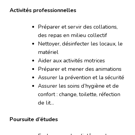
Activités professionnelles
Préparer et servir des collations,
des repas en milieu collectif
Nettoyer, désinfecter les locaux, le
matériel
Aider aux activités motrices
Préparer et mener des animations
Assurer la prévention et la sécurité
Assurer les soins d’hygiène et de
confort : change, toilette, réfection
de lit…
Poursuite d’études