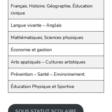
Français, Histoire, Géographie, Éducation
civique
Langue vivante – Anglais
Mathématiques, Sciences physiques
Économie et gestion
Arts appliqués – Cultures artistiques
Prévention – Santé – Environnement
Éducation Physique et Sportive
SOUS STATUT SCOLAIRE