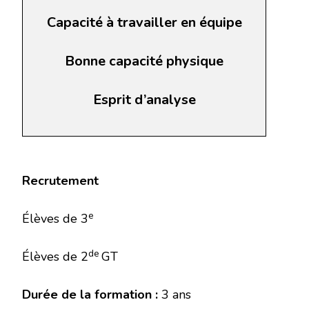
Capacité à travailler en équipe
Bonne capacité physique
Esprit d’analyse
Recrutement
e
Élèves de 3
de
Élèves de 2
GT
Durée de la formation :
3 ans