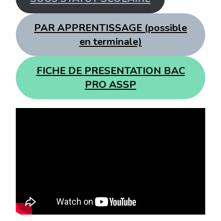
PAR APPRENTISSAGE (possible
en terminale)
FICHE DE PRESENTATION BAC
PRO ASSP