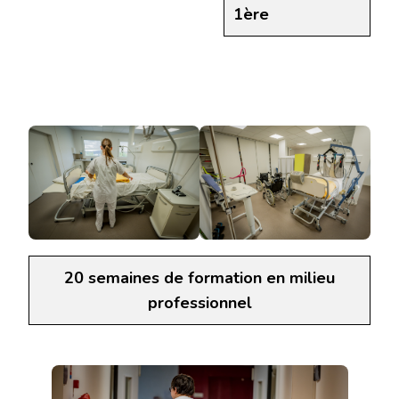
1ère
20 semaines de formation en milieu
professionnel