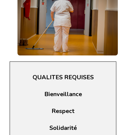
QUALITES REQUISES
Bienveillance
Respect
Solidarité