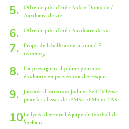
Offre de jobs d’été : Aide à Domicile /
Auxiliaire de vie
Offre de jobs d’été : Auxiliaire de vie
Projet de labellisation national E-
twinning
Un prestigieux diplôme pour une
étudiante en prévention des risques
Journée d’initiation Judo et Self Défense
pour les classes de 1PMS2, 2PMS et TAS
Le lycée derrière l’équipe de football de
Sochaux