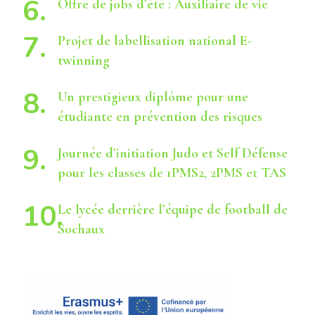
Offre de jobs d’été : Auxiliaire de vie
Projet de labellisation national E-
twinning
Un prestigieux diplôme pour une
étudiante en prévention des risques
Journée d’initiation Judo et Self Défense
pour les classes de 1PMS2, 2PMS et TAS
Le lycée derrière l’équipe de football de
Sochaux