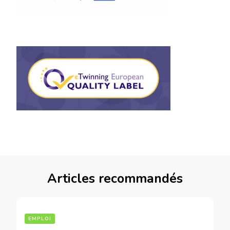
Articles recommandés
EMPLOI