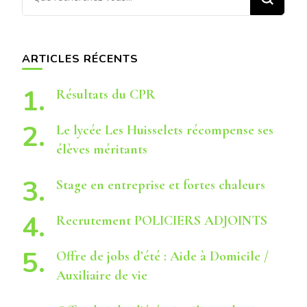
recherchiez
quelque
chose ?
ARTICLES RÉCENTS
Résultats du CPR
Le lycée Les Huisselets récompense ses
élèves méritants
Stage en entreprise et fortes chaleurs
Recrutement POLICIERS ADJOINTS
Offre de jobs d’été : Aide à Domicile /
Auxiliaire de vie