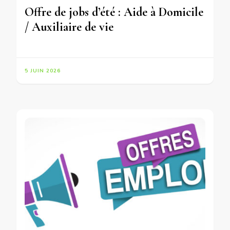
Offre de jobs d’été : Aide à Domicile
/ Auxiliaire de vie
5 JUIN 2026