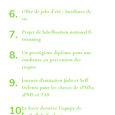
Offre de jobs d’été : Auxiliaire de
vie
Projet de labellisation national E-
twinning
Un prestigieux diplôme pour une
étudiante en prévention des
risques
Journée d’initiation Judo et Self
Défense pour les classes de 1PMS2,
2PMS et TAS
Le lycée derrière l’équipe de