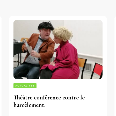
ACTUALITES
Théâtre conférence contre le
harcèlement.