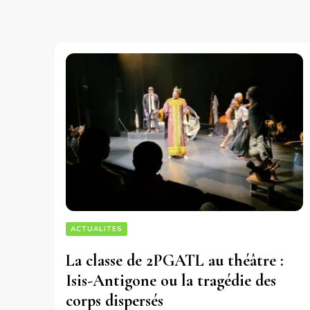
ACTUALITES
La classe de 2PGATL au théâtre :
Isis-Antigone ou la tragédie des
corps dispersés