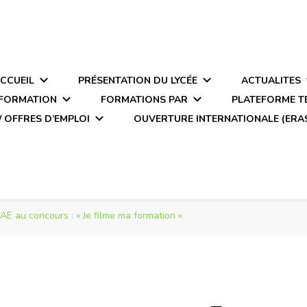
CCUEIL
PRÉSENTATION DU LYCÉE
ACTUALITES
 FORMATION
FORMATIONS PAR
PLATEFORME 
/ OFFRES D’EMPLOI
OUVERTURE INTERNATIONALE (ERA
E au concours : « Je filme ma formation »