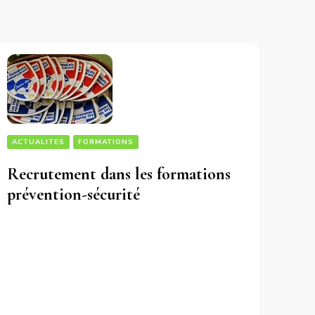
ACTUALITES
FORMATIONS
Recrutement dans les formations
prévention-sécurité