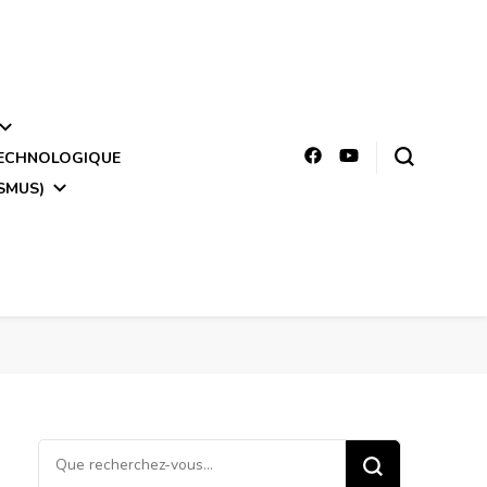
TECHNOLOGIQUE
SMUS)
Vous
recherchiez