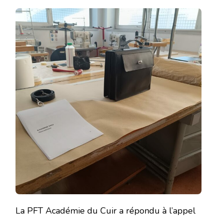
La PFT Académie du Cuir a répondu à l’appel