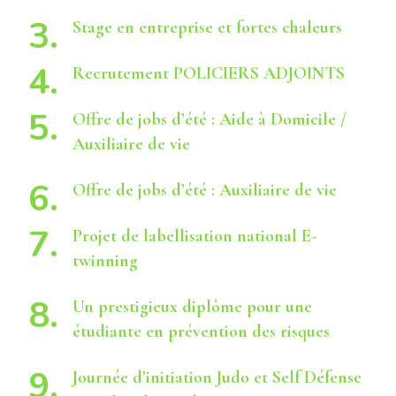
Stage en entreprise et fortes chaleurs
Recrutement POLICIERS ADJOINTS
Offre de jobs d’été : Aide à Domicile /
Auxiliaire de vie
Offre de jobs d’été : Auxiliaire de vie
Projet de labellisation national E-
twinning
Un prestigieux diplôme pour une
étudiante en prévention des risques
Journée d’initiation Judo et Self Défense