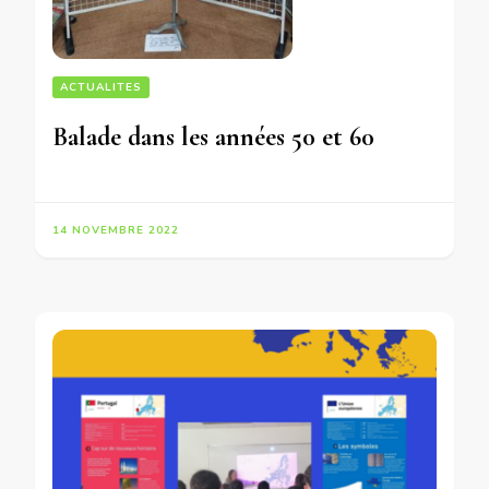
ACTUALITES
Balade dans les années 50 et 60
14 NOVEMBRE 2022