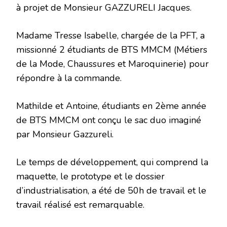
à projet de Monsieur GAZZURELI Jacques.
Madame Tresse Isabelle, chargée de la PFT, a
missionné 2 étudiants de BTS MMCM (Métiers
de la Mode, Chaussures et Maroquinerie) pour
répondre à la commande.
Mathilde et Antoine, étudiants en 2ème année
de BTS MMCM ont conçu le sac duo imaginé
par Monsieur Gazzureli.
Le temps de développement, qui comprend la
maquette, le prototype et le dossier
d’industrialisation, a été de 50h de travail et le
travail réalisé est remarquable.