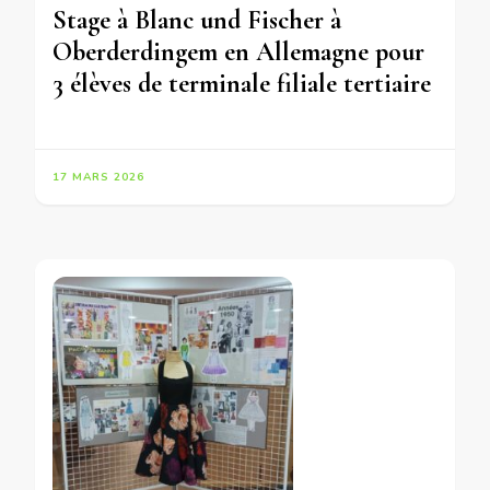
Stage à Blanc und Fischer à
Oberderdingem en Allemagne pour
3 élèves de terminale filiale tertiaire
17 MARS 2026