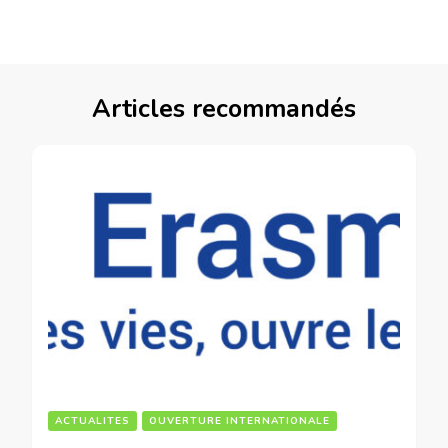
Articles recommandés
ACTUALITES
OUVERTURE INTERNATIONALE