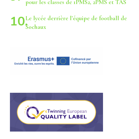
pour les classes de 1PMS2, 2PMS et TAS
Le lycée derrière l’équipe de football de
Sochaux