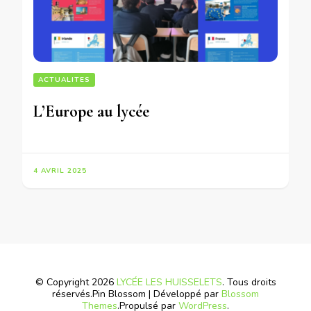
ACTUALITES
L’Europe au lycée
4 AVRIL 2025
© Copyright 2026
LYCÉE LES HUISSELETS
. Tous droits
réservés.
Pin Blossom | Développé par
Blossom
Themes
.Propulsé par
WordPress
.