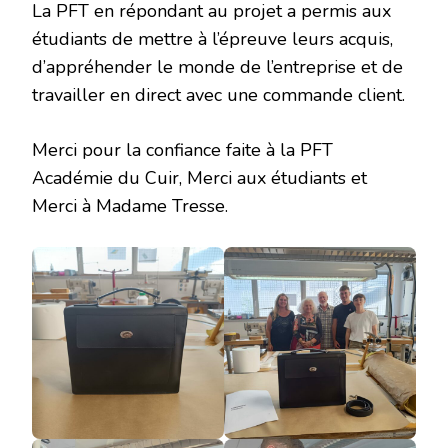
La PFT en répondant au projet a permis aux
étudiants de mettre à l’épreuve leurs acquis,
d’appréhender le monde de l’entreprise et de
travailler en direct avec une commande client.
Merci pour la confiance faite à la PFT
Académie du Cuir, Merci aux étudiants et
Merci à Madame Tresse.