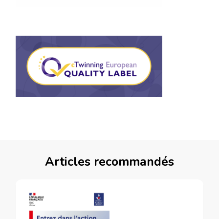
Articles recommandés