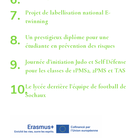
Projet de labellisation national E-
twinning
Un prestigieux diplôme pour une
étudiante en prévention des risques
Journée d’initiation Judo et Self Défense
pour les classes de 1PMS2, 2PMS et TAS
Le lycée derrière l’équipe de football de
Sochaux