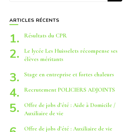
quelque
chose ?
ARTICLES RÉCENTS
Résultats du CPR
Le lycée Les Huisselets récompense ses
élèves méritants
Stage en entreprise et fortes chaleurs
Recrutement POLICIERS ADJOINTS
Offre de jobs d’été : Aide à Domicile /
Auxiliaire de vie
Offre de jobs d’été : Auxiliaire de vie