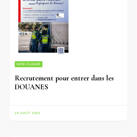
NON CLASSÉ
Recrutement pour entrer dans les
DOUANES
25 AOÛT 2025